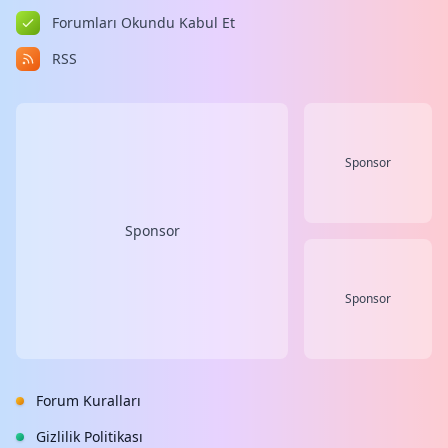
Forumları Okundu Kabul Et
RSS
Sponsor
Sponsor
Sponsor
Forum Kuralları
Gizlilik Politikası