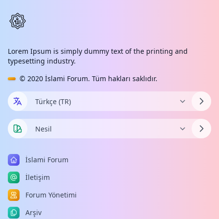
Lorem Ipsum is simply dummy text of the printing and
typesetting industry.
© 2020
İslami Forum
. Tüm hakları saklıdır.
İslami Forum
İletişim
Forum Yönetimi
Arşiv