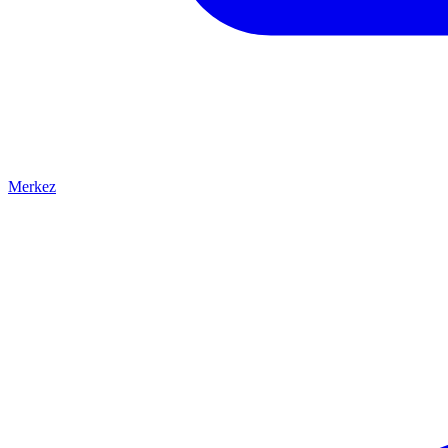
Merkez