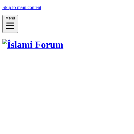
Skip to main content
Menü