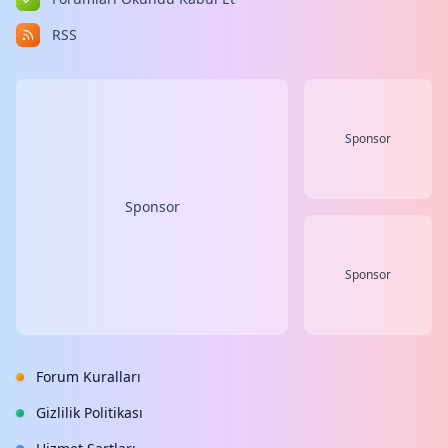
RSS
Sponsor
Sponsor
Sponsor
Forum Kuralları
Gizlilik Politikası