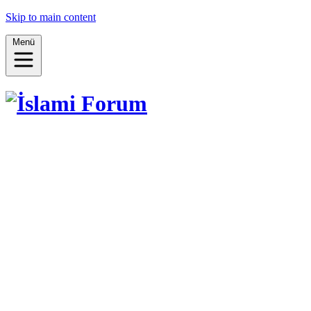
Skip to main content
Menü