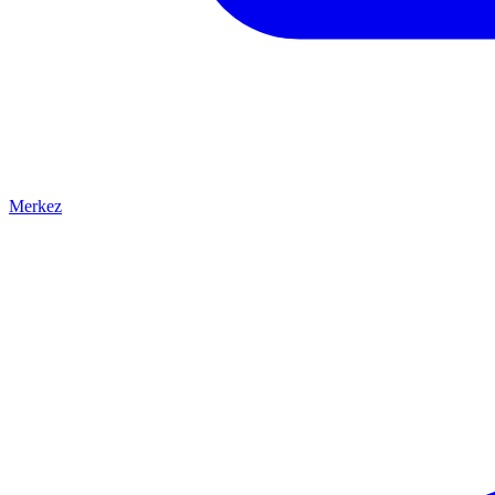
Merkez