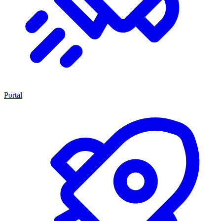
Portal