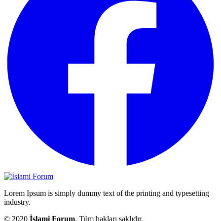
Lorem Ipsum is simply dummy text of the printing and typesetting
industry.
© 2020
İslami Forum
. Tüm hakları saklıdır.