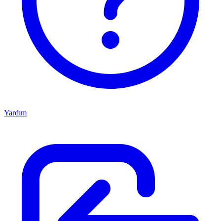
Yardım