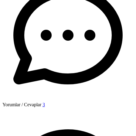
Yorumlar / Cevaplar
3