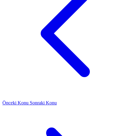
Önceki Konu
Sonraki Konu