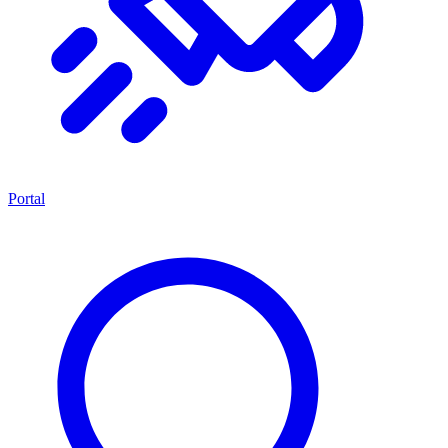
Portal