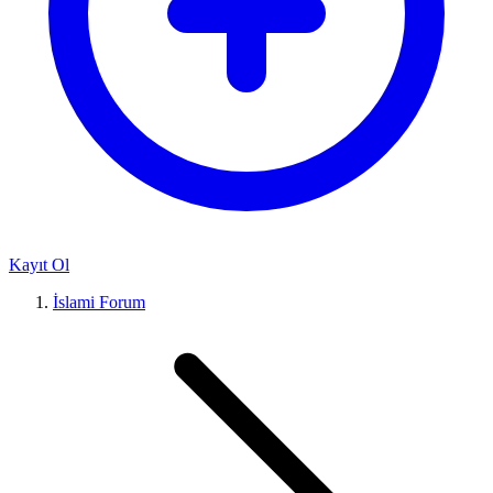
Kayıt Ol
İslami Forum