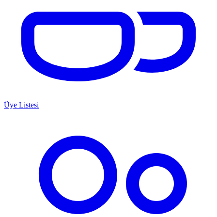
Üye Listesi