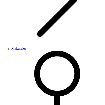
Makaleler