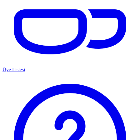
Üye Listesi