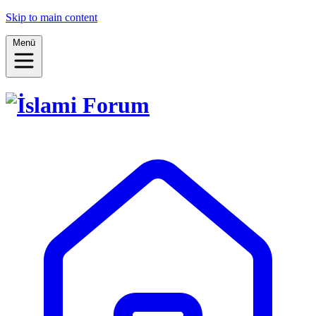
Skip to main content
Menü