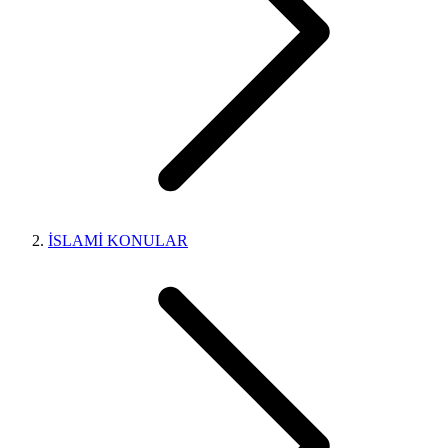
İSLAMİ KONULAR