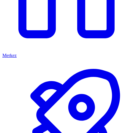
Merkez