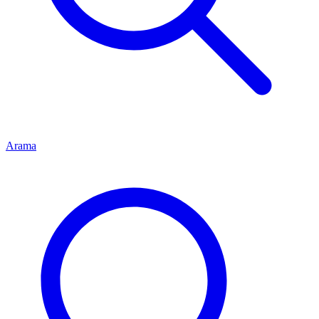
Arama