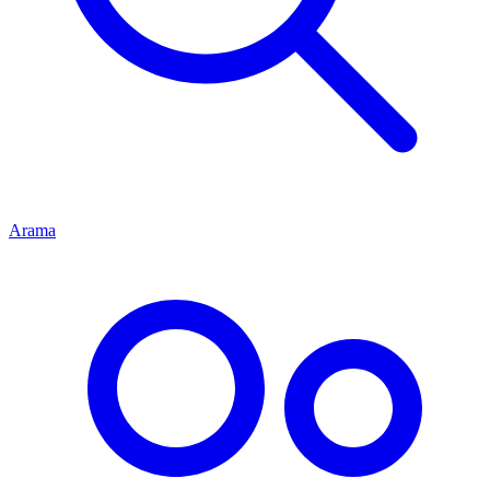
Arama