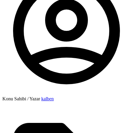
Konu Sahibi / Yazar
kalben