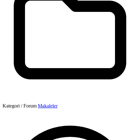
Kategori / Forum
Makaleler