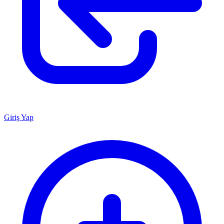
Giriş Yap