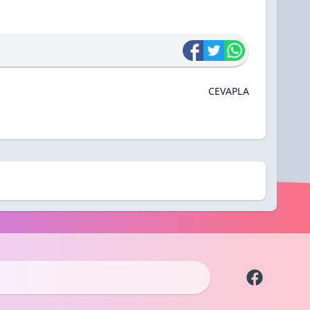
CEVAPLA