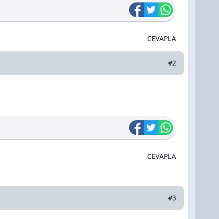
CEVAPLA
#2
CEVAPLA
#3